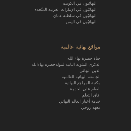
البهائيون في الكويت
البهائيّون في الإمارات العربية المتّحدة
البهائيّون في سلطنة عمان
البهائيّون في اليمن
مواقع بهائية عالمية
حياة حضرة بهاء الله
الذكرى المئوية الثانية لمولدحضرة بهاءالله
الدين البهائي
الجامعة البهائية العالمية
مكتبة المراجع البهائية
القيام على الخدمة
آفاق التعلم
خدمة أخبار العالم البهائي
معهد روحي