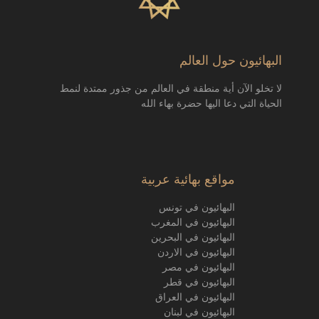
البهائيون حول العالم
لا تخلو الآن أية منطقة في العالم من جذور ممتدة لنمط
الحياة التي دعا اليها حضرة بهاء الله
مواقع بهائية عربية
البهائيون في تونس
البهائيون في المغرب
البهائيون في البحرين
البهائيون في الاردن
البهائيون في مصر
البهائيون في قطر
البهائيون في العراق
البهائيون في لبنان