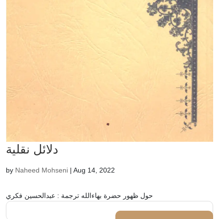
دلائل نقلية
by
Naheed Mohseni
|
Aug 14, 2022
حول ظهور حضرة بهاءالله ترجمة : عبدالحسين فكري