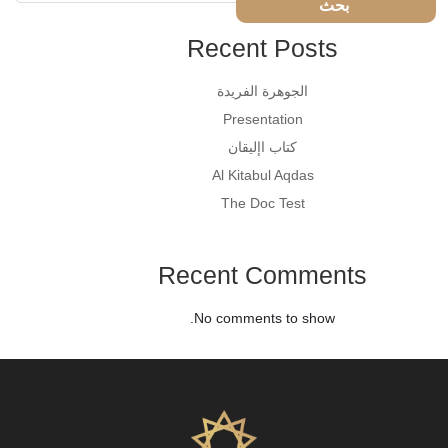
Recent Posts
الجوهرة الفريدة
Presentation
كتاب اإليقان
Al Kitabul Aqdas
The Doc Test
Recent Comments
No comments to show.