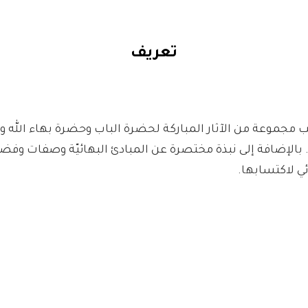
تعريف
ّب مجموعة من الآثار المباركة لحضرة الباب وحضرة بهاء الله 
. بالإضافة إلى نبذة مختصرة عن المبادئ البهائيّة وصفات وف
ئي لاكتسابها.