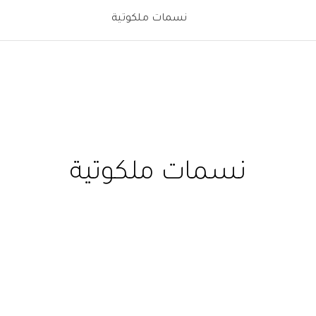
نسمات ملكوتية
نسمات ملكوتية