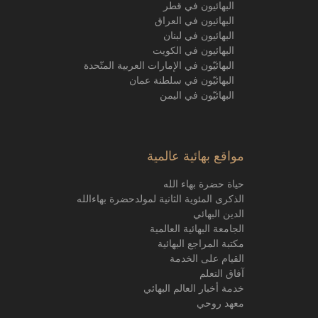
البهائيون في قطر
البهائيون في العراق
البهائيون في لبنان
البهائيون في الكويت
البهائيّون في الإمارات العربية المتّحدة
البهائيّون في سلطنة عمان
البهائيّون في اليمن
مواقع بهائية عالمية
حياة حضرة بهاء الله
الذكرى المئوية الثانية لمولدحضرة بهاءالله
الدين البهائي
الجامعة البهائية العالمية
مكتبة المراجع البهائية
القيام على الخدمة
آفاق التعلم
خدمة أخبار العالم البهائي
معهد روحي