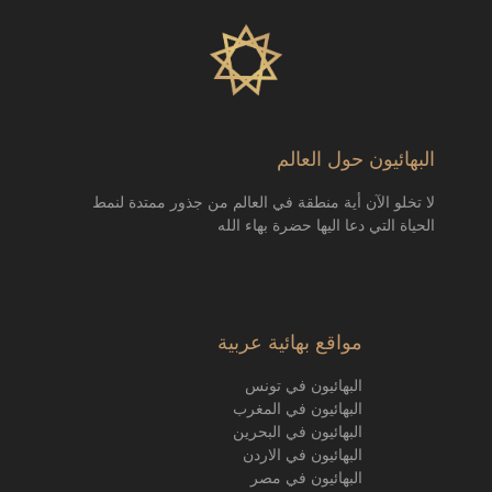
البهائيون حول العالم
لا تخلو الآن أية منطقة في العالم من جذور ممتدة لنمط
الحياة التي دعا اليها حضرة بهاء الله
مواقع بهائية عربية
البهائيون في تونس
البهائيون في المغرب
البهائيون في البحرين
البهائيون في الاردن
البهائيون في مصر