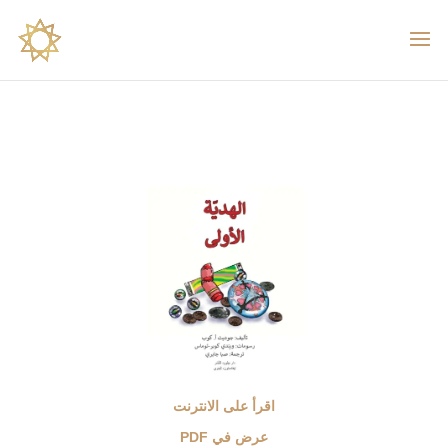
اقرأ على الانترنت
عرض في PDF