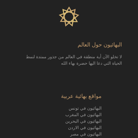
البهائيون حول العالم
لا تخلو الآن أية منطقة في العالم من جذور ممتدة لنمط
الحياة التي دعا اليها حضرة بهاء الله
مواقع بهائية عربية
البهائيون في تونس
البهائيون في المغرب
البهائيون في البحرين
البهائيون في الاردن
البهائيون في مصر