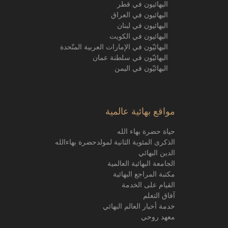
البهائيون في قطر
البهائيون في العراق
البهائيون في لبنان
البهائيون في الكويت
البهائيّون في الإمارات العربية المتّحدة
البهائيّون في سلطنة عمان
البهائيّون في اليمن
مواقع بهائية عالمية
حياة حضرة بهاء الله
الذكرى المئوية الثانية لمولدحضرة بهاءالله
الدين البهائي
الجامعة البهائية العالمية
مكتبة المراجع البهائية
القيام على الخدمة
آفاق التعلم
خدمة أخبار العالم البهائي
معهد روحي