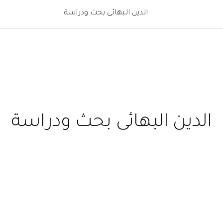
الدين البهائى بحث ودراسة
الدين البهائى بحث ودراسة