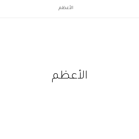
الأعظم
الأعظم